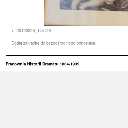
20190205_144129
Dodaj zakładkę do
bezpośredniego odnośnika
.
Pracownia Historii Dramatu 1864-1939