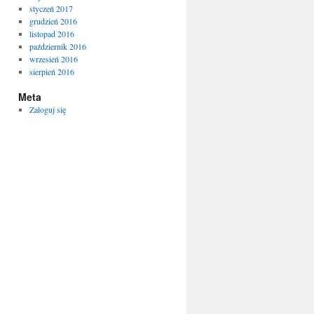
styczeń 2017
grudzień 2016
listopad 2016
październik 2016
wrzesień 2016
sierpień 2016
Meta
Zaloguj się