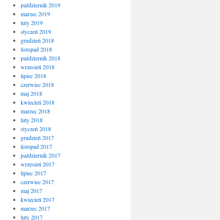
październik 2019
marzec 2019
luty 2019
styczeń 2019
grudzień 2018
listopad 2018
październik 2018
wrzesień 2018
lipiec 2018
czerwiec 2018
maj 2018
kwiecień 2018
marzec 2018
luty 2018
styczeń 2018
grudzień 2017
listopad 2017
październik 2017
wrzesień 2017
lipiec 2017
czerwiec 2017
maj 2017
kwiecień 2017
marzec 2017
luty 2017