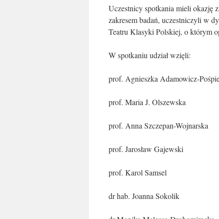
Uczestnicy spotkania mieli okazję z
zakresem badań, uczestniczyli w dy
Teatru Klasyki Polskiej, o którym 
W spotkaniu udział wzięli:
prof. Agnieszka Adamowicz-Pośpi
prof. Maria J. Olszewska
prof. Anna Szczepan-Wojnarska
prof. Jarosław Gajewski
prof. Karol Samsel
dr hab. Joanna Sokolik