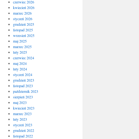
czerwiec 2026
kwiecień 2026
marzec 2026
styczeń 2026
grudzień 2025
listopad 2025
wrzesień 2025
maj 2025
marzec 2025
luty 2025
czerwiec 2024
maj 2024
luty 2024
styczeń 2024
grudzień 2023
listopad 2023
październik 2023
sierpień 2023
maj 2023
kwiecień 2023
marzec 2023
luty 2023
styczeń 2023
grudzień 2022
listopad 2022