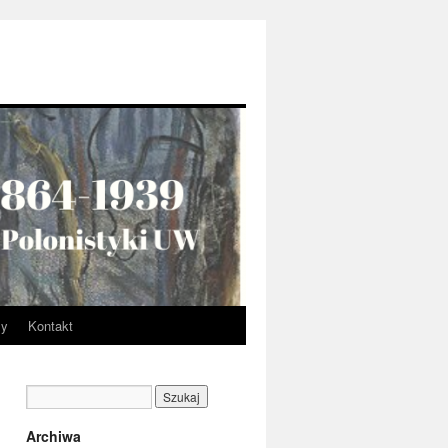
my
Kontakt
Archiwa