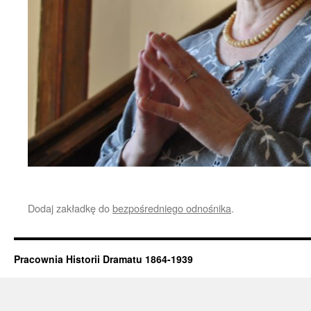
Dodaj zakładkę do
bezpośredniego odnośnika
.
Pracownia Historii Dramatu 1864-1939