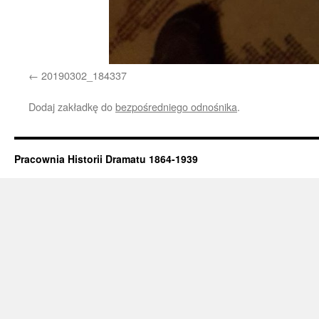
20190302_184337
Dodaj zakładkę do
bezpośredniego odnośnika
.
Pracownia Historii Dramatu 1864-1939