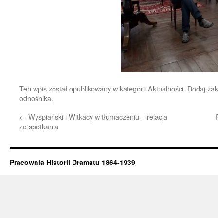
Ten wpis został opublikowany w kategorii
Aktualności
. Dodaj za
odnośnika
.
←
Wyspiański i Witkacy w tłumaczeniu – relacja
ze spotkania
Pracownia Historii Dramatu 1864-1939