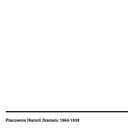
Pracownia Historii Dramatu 1864-1939