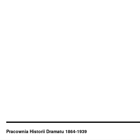
Pracownia Historii Dramatu 1864-1939