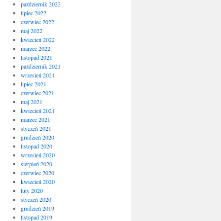
październik 2022
lipiec 2022
czerwiec 2022
maj 2022
kwiecień 2022
marzec 2022
listopad 2021
październik 2021
wrzesień 2021
lipiec 2021
czerwiec 2021
maj 2021
kwiecień 2021
marzec 2021
styczeń 2021
grudzień 2020
listopad 2020
wrzesień 2020
sierpień 2020
czerwiec 2020
kwiecień 2020
luty 2020
styczeń 2020
grudzień 2019
listopad 2019