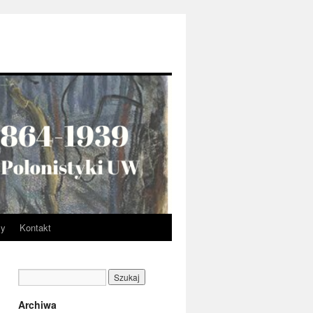
my
Kontakt
Archiwa