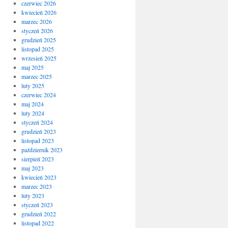
czerwiec 2026
kwiecień 2026
marzec 2026
styczeń 2026
grudzień 2025
listopad 2025
wrzesień 2025
maj 2025
marzec 2025
luty 2025
czerwiec 2024
maj 2024
luty 2024
styczeń 2024
grudzień 2023
listopad 2023
październik 2023
sierpień 2023
maj 2023
kwiecień 2023
marzec 2023
luty 2023
styczeń 2023
grudzień 2022
listopad 2022