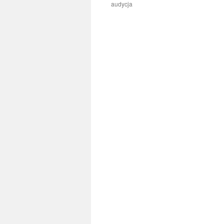
audycja