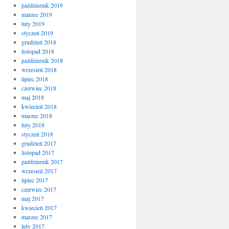
październik 2019
marzec 2019
luty 2019
styczeń 2019
grudzień 2018
listopad 2018
październik 2018
wrzesień 2018
lipiec 2018
czerwiec 2018
maj 2018
kwiecień 2018
marzec 2018
luty 2018
styczeń 2018
grudzień 2017
listopad 2017
październik 2017
wrzesień 2017
lipiec 2017
czerwiec 2017
maj 2017
kwiecień 2017
marzec 2017
luty 2017