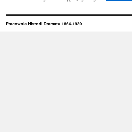
Pracownia Historii Dramatu 1864-1939