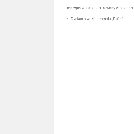
Ten wpis został opublikowany w kategori
←
Dyskusja wokół dramatu „Róża”