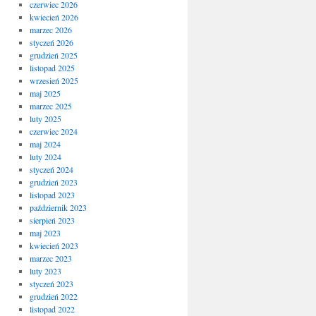
czerwiec 2026
kwiecień 2026
marzec 2026
styczeń 2026
grudzień 2025
listopad 2025
wrzesień 2025
maj 2025
marzec 2025
luty 2025
czerwiec 2024
maj 2024
luty 2024
styczeń 2024
grudzień 2023
listopad 2023
październik 2023
sierpień 2023
maj 2023
kwiecień 2023
marzec 2023
luty 2023
styczeń 2023
grudzień 2022
listopad 2022