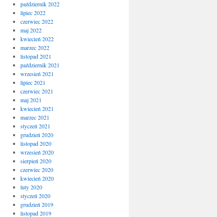
październik 2022
lipiec 2022
czerwiec 2022
maj 2022
kwiecień 2022
marzec 2022
listopad 2021
październik 2021
wrzesień 2021
lipiec 2021
czerwiec 2021
maj 2021
kwiecień 2021
marzec 2021
styczeń 2021
grudzień 2020
listopad 2020
wrzesień 2020
sierpień 2020
czerwiec 2020
kwiecień 2020
luty 2020
styczeń 2020
grudzień 2019
listopad 2019