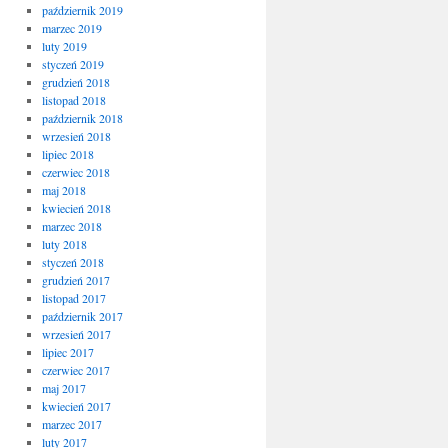
październik 2019
marzec 2019
luty 2019
styczeń 2019
grudzień 2018
listopad 2018
październik 2018
wrzesień 2018
lipiec 2018
czerwiec 2018
maj 2018
kwiecień 2018
marzec 2018
luty 2018
styczeń 2018
grudzień 2017
listopad 2017
październik 2017
wrzesień 2017
lipiec 2017
czerwiec 2017
maj 2017
kwiecień 2017
marzec 2017
luty 2017