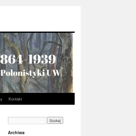
my
Kontakt
Archiwa