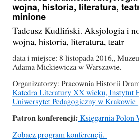
wojna, historia, literatura, tea
minione
Tadeusz Kudliński. Aksjologia i 
wojna, historia, literatura, teatr
data i miejsce: 8 listopada 2016,, Muze
Adama Mickiewicza w Warszawie.
Organizatorzy: Pracownia Historii Dra
Katedra Literatury XX wieku, Instytut Fi
Uniwersytet Pedagogiczny w Krakowie
Patron konferencji:
Księgarnia Polon 
Zobacz program konferencji.