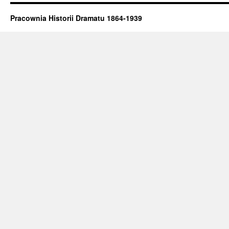
Pracownia Historii Dramatu 1864-1939