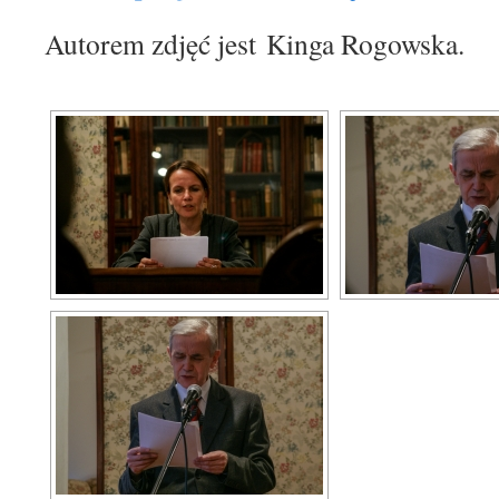
Autorem zdjęć jest Kinga Rogowska.