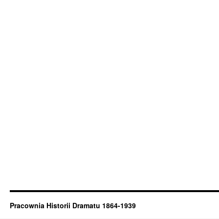
Pracownia Historii Dramatu 1864-1939